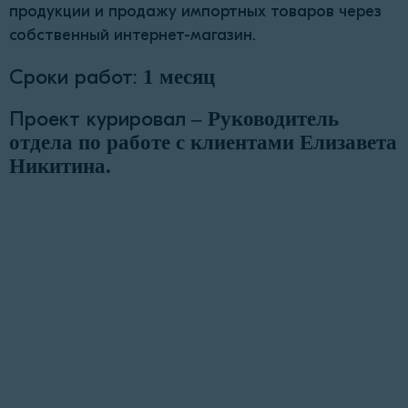
продукции и продажу импортных товаров через
собственный интернет-магазин.
Сроки работ:
1 месяц
Проект курировал
– Руководитель
отдела по работе с клиентами Елизавета
Никитина.