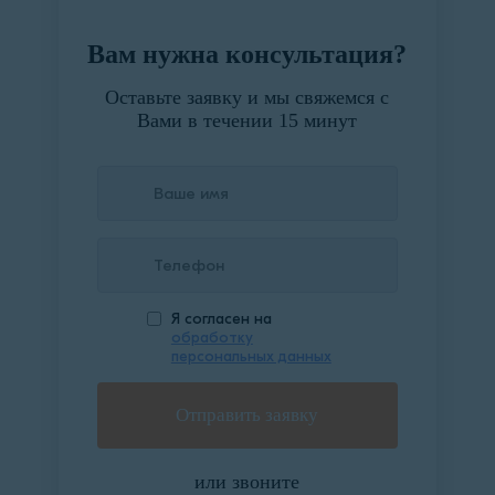
Вам нужна консультация?
Оставьте заявку и мы свяжемся с
Вами в течении 15 минут
Я согласен на
обработку
персональных данных
или звоните