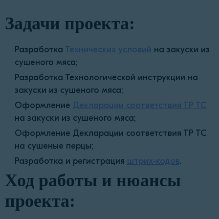
Задачи проекта:
Разработка
Технических условий
на закуски из
сушеного мяса;
Разработка Технологической инструкции на
закуски из сушеного мяса;
Оформление
Декларации соответствия ТР ТС
на закуски из сушеного мяса;
Оформление Декларации соответствия ТР ТС
на сушеные перцы;
Разработка и регистрация
штрих-кодов
.
Ход работы и нюансы
проекта: