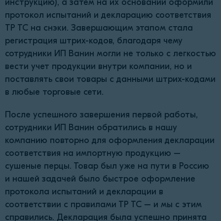
инструкцию), а затем на их основании оформили
протокол испытаний и декларацию соответствия
ТР ТС на снэки. Завершающим этапом стала
регистрация штрих-кодов, благодаря чему
сотрудники ИП Ванин могли не только с легкостью
вести учет продукции внутри компании, но и
поставлять свои товары с данными штрих-кодами
в любые торговые сети.
После успешного завершения первой работы,
сотрудники ИП Ванин обратились в нашу
компанию повторно для оформления декларации
соответствия на импортную продукцию –
сушеные перцы. Товар был уже на пути в Россию
и нашей задачей было быстрое оформление
протокола испытаний и декларации в
соответствии с правилами ТР ТС – и мы с этим
справились. Декларация была успешно принята