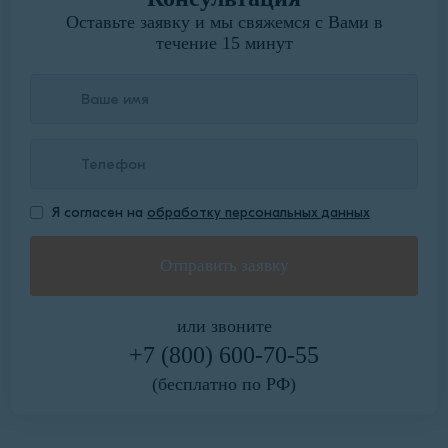
Оставьте заявку и мы свяжемся с Вами в
течение 15 минут
Я согласен на
обработку персональных данных
или звоните
+7 (800) 600-70-55
(бесплатно по РФ)