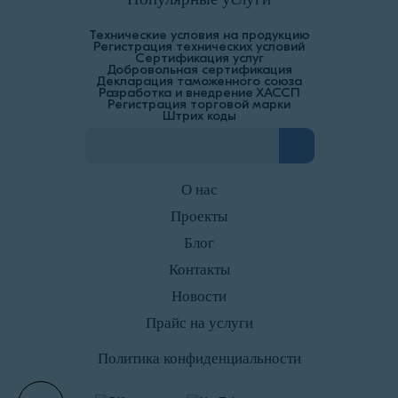
Технические условия на продукцию
Регистрация технических условий
Сертификация услуг
Добровольная сертификация
Декларация таможенного союза
Разработка и внедрение ХАССП
Регистрация торговой марки
Штрих коды
О нас
Проекты
Блог
Контакты
Новости
Прайс на услуги
Политика конфиденциальности