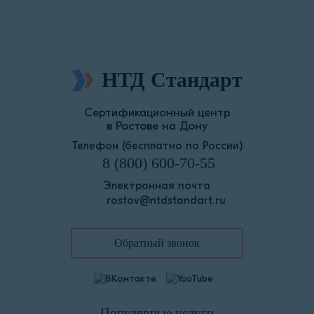
НТД Стандарт
Сертификационный центр
в Ростове на Дону
Телефон (бесплатно по России)
8 (800) 600-70-55
Электронная почта
rostov@ntdstandart.ru
Обратный звонок
Популярные услуги