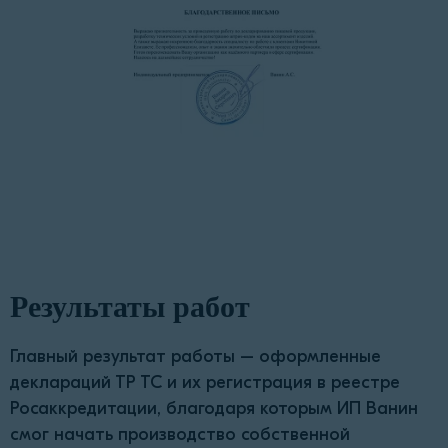
Результаты работ
Главный результат работы – оформленные
деклараций ТР ТС и их регистрация в реестре
Росаккредитации, благодаря которым ИП Ванин
смог начать производство собственной