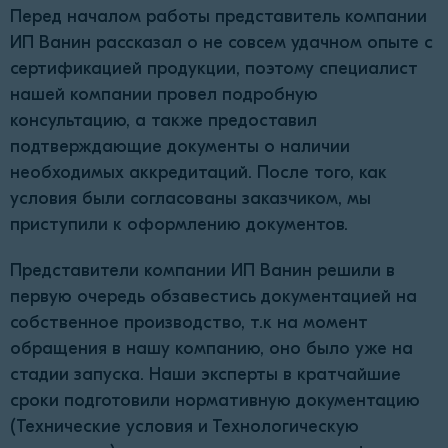
Перед началом работы представитель компании
ИП Ванин рассказал о не совсем удачном опыте с
сертификацией продукции, поэтому специалист
нашей компании провел подробную
консультацию, а также предоставил
подтверждающие документы о наличии
необходимых аккредитаций. После того, как
условия были согласованы заказчиком, мы
приступили к оформлению документов.
Представители компании ИП Ванин решили в
первую очередь обзавестись документацией на
собственное производство, т.к на момент
обращения в нашу компанию, оно было уже на
стадии запуска. Наши эксперты в кратчайшие
сроки подготовили нормативную документацию
(Технические условия и Технологическую