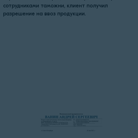
сотрудниками таможни, клиент получил
разрешение на ввоз продукции.