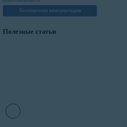
Бесплатная консультация
Полезные статьи