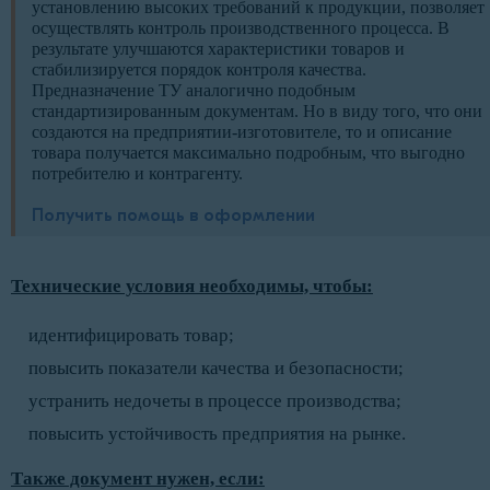
установлению высоких требований к продукции, позволяет
осуществлять контроль производственного процесса. В
результате улучшаются характеристики товаров и
стабилизируется порядок контроля качества.
Предназначение ТУ аналогично подобным
стандартизированным документам. Но в виду того, что они
создаются на предприятии-изготовителе, то и описание
товара получается максимально подробным, что выгодно
потребителю и контрагенту.
Получить помощь в оформлении
Технические условия необходимы, чтобы:
идентифицировать товар;
повысить показатели качества и безопасности;
устранить недочеты в процессе производства;
повысить устойчивость предприятия на рынке.
Также документ нужен, если: