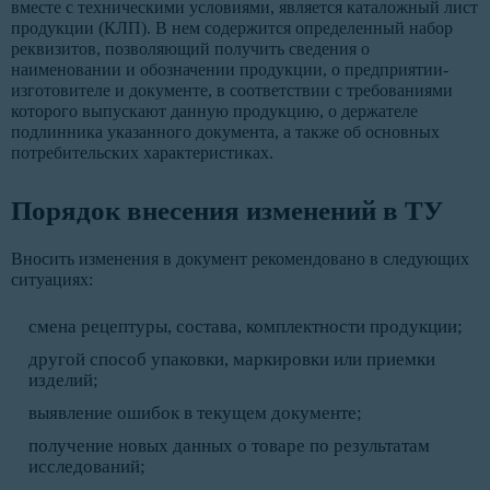
вместе с техническими условиями, является каталожный лист
продукции (КЛП). В нем содержится определенный набор
реквизитов, позволяющий получить сведения о
наименовании и обозначении продукции, о предприятии-
изготовителе и документе, в соответствии с требованиями
которого выпускают данную продукцию, о держателе
подлинника указанного документа, а также об основных
потребительских характеристиках.
Порядок внесения изменений в ТУ
Вносить изменения в документ рекомендовано в следующих
ситуациях:
смена рецептуры, состава, комплектности продукции;
другой способ упаковки, маркировки или приемки
изделий;
выявление ошибок в текущем документе;
получение новых данных о товаре по результатам
исследований;