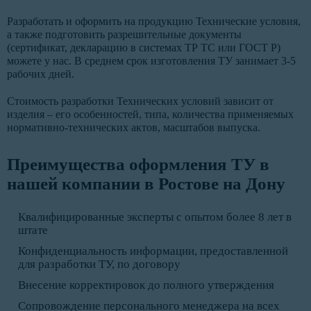
Разработать и оформить на продукцию Технические условия,
а также подготовить разрешительные документы
(сертификат, декларацию в системах ТР ТС или ГОСТ Р)
можете у нас. В среднем срок изготовления ТУ занимает 3-5
рабочих дней.
Стоимость разработки Технических условий зависит от
изделия – его особенностей, типа, количества применяемых
нормативно-технических актов, масштабов выпуска.
Преимущества оформления ТУ в
нашей компании в Ростове на Дону
Квалифицированные эксперты с опытом более 8 лет в
штате
Конфиденциальность информации, предоставленной
для разработки ТУ, по договору
Внесение корректировок до полного утверждения
Сопровождение персонального менеджера на всех