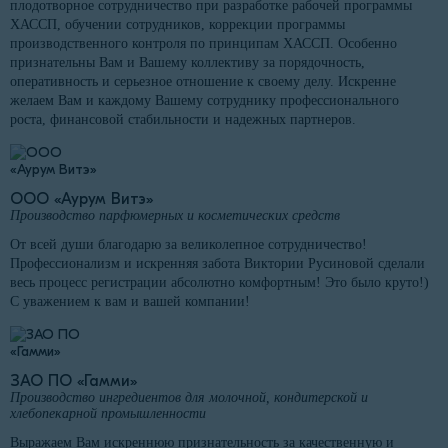
плодотворное сотрудничество при разработке рабочей программы
ХАССП, обучении сотрудников, коррекции программы
производственного контроля по принципам ХАССП. Особенно
признательны Вам и Вашему коллективу за порядочность,
оперативность и серьезное отношение к своему делу. Искренне
желаем Вам и каждому Вашему сотруднику профессионального
роста, финансовой стабильности и надежных партнеров.
ООО «Аурум Витэ»
Производство парфюмерных и косметических средств
От всей души благодарю за великолепное сотрудничество!
Профессионализм и искренняя забота Виктории Русиновой сделали
весь процесс регистрации абсолютно комфортным! Это было круто!)
С уважением к вам и вашей компании!
ЗАО ПО «Гамми»
Производство ингредиентов для молочной, кондитерской и
хлебопекарной промышленности
Выражаем Вам искреннюю признательность за качественную и