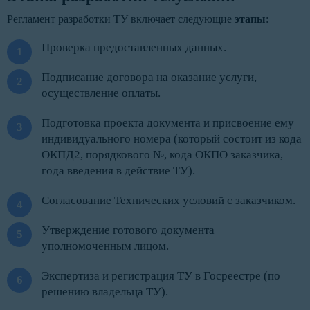
Регламент разработки ТУ включает следующие
этапы
:
Проверка предоставленных данных.
Подписание договора на оказание услуги,
осуществление оплаты.
Подготовка проекта документа и присвоение ему
индивидуального номера (который состоит из кода
ОКПД2, порядкового №, кода ОКПО заказчика,
года введения в действие ТУ).
Согласование Технических условий с заказчиком.
Утверждение готового документа
уполномоченным лицом.
Экспертиза и регистрация ТУ в Госреестре (по
решению владельца ТУ).