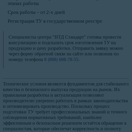
этапах работы
Срок работы – от 2-х дней
Регистрация ТУ в государственном реестре
Специалисты центра "НТД Стандарт" готовы провести
консультацию и подсказать срок изготовления ТУ на
продукцию и цену разработки. Отправить заявку можно
через форму обратной связи на сайте или позвонив по
номеру телефона
8 (800) 600-70-55
.
Технические условия являются фундаментом для стабильного
качества и безопасного выпуска продукции на рынок. Их
правильная разработка и актуализация позволяют
производителю уверенно работать в рамках законодательства
и оптимизировать производство. Поскольку процесс
подготовки ТУ требует профессиональных знаний и точного
соблюдения нормативных требований, наиболее
эффективным и безопасным решением остаётся обращение к
специалистам, которые обеспечат корректность и полноту