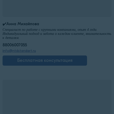
✔️Анна Михайлова
Специалист по работе с крупными компаниями, опыт 4 года.
Индивидуальный подход и забота о каждом клиенте, внимательность
к деталям.
88006007055
info@ntdstandart.ru
Бесплатная консультация