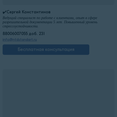
✔️Сергей Константинов
Ведущий специалист по работе с клиентами, опыт в сфере
разрешительной документации 5 лет. Повышенный уровень
стрессоустойчивости.
88006007055 доб. 231
info@ntdstandart.ru
Бесплатная консультация