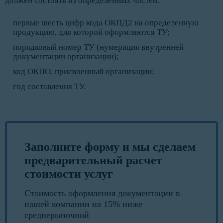
должен состоять из определенных частей:
первые шесть цифр кода ОКПД2 на определенную
продукцию, для которой оформляются ТУ;
порядковый номер ТУ (нумерация внутренней
документации организации);
код ОКПО, присвоенный организации;
год составления ТУ.
Заполните форму и мы сделаем
предварительный расчет
стоимости услуг
Стоимость оформления документации в
нашей компании на 15% ниже
среднерыночной