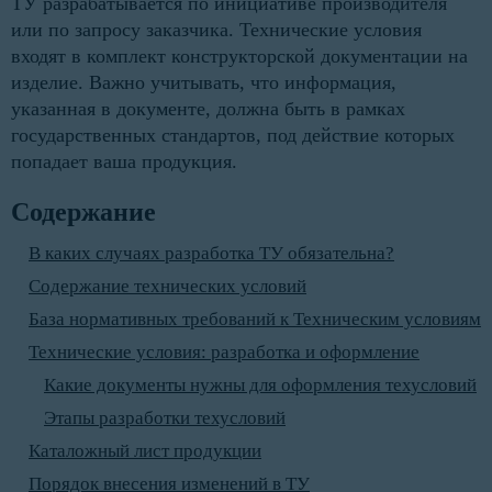
ТУ разрабатывается по инициативе производителя
или по запросу заказчика. Технические условия
входят в комплект конструкторской документации на
изделие. Важно учитывать, что информация,
указанная в документе, должна быть в рамках
государственных стандартов, под действие которых
попадает ваша продукция.
Содержание
В каких случаях разработка ТУ обязательна?
Содержание технических условий
База нормативных требований к Техническим условиям
Технические условия: разработка и оформление
Какие документы нужны для оформления техусловий
Этапы разработки техусловий
Каталожный лист продукции
Порядок внесения изменений в ТУ