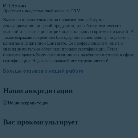
ИП Ванин
Продажа импортных продуктов из США
Выражаю признательность за проведенную работу по
декларированию пищевой продукции, разработку технических
условий и регистрацию штрих-кодов на наш ассортимент изделий. А
также выражаю искреннюю благодарность специалисту по работе с
клиентами Никитиной Елизавете. Ее профессионализм, опыт и
знания значительно облегчили процесс сертификации. Готов
порекомендовать Вашу организацию как надёжного партнера в сфере
сертификации. Надеюсь на дальнейшее сотрудничество!
Больше отзывов о нашей работе
Наши аккредитации
Вас проконсультирует