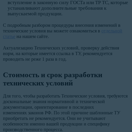
вступление в законную силу ГОСТа или ТР ТС, которые
устанавливают дополнительные требования к
выпускаемой продукции.
С подробным разбором процедуры внесения изменений в
технические условия вы можете ознакомиться в
отдельной
статье
на нашем сайте.
Актуализацию Технических условий, проверку действия
норм, на которые имеется ссылка в ТУ, рекомендуется
проводить не реже 1 раза в год.
Стоимость и срок разработки
технических условий
Для того, чтобы разработать Технические условия, требуются
доскональные знания нормативной и технической
документации, ориентирование в последних
изменениях законов РФ. По этой причине шаблонные ТУ
приобретать не рекомендуется. Они не учитывают
особенности именно вашей продукции и специфику
производственного процесса.