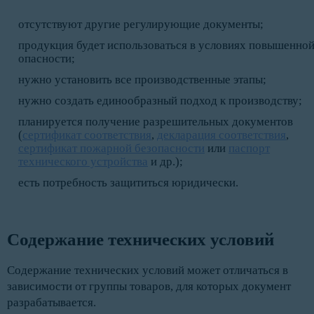
отсутствуют другие регулирующие документы;
продукция будет использоваться в условиях повышенно
опасности;
нужно установить все производственные этапы;
нужно создать единообразный подход к производству;
планируется получение разрешительных документов
(
сертификат соответствия
,
декларация соответствия
,
сертификат пожарной безопасности
или
паспорт
технического устройства
и др.);
есть потребность защититься юридически.
Содержание технических условий
Содержание технических условий может отличаться в
зависимости от группы товаров, для которых документ
разрабатывается.