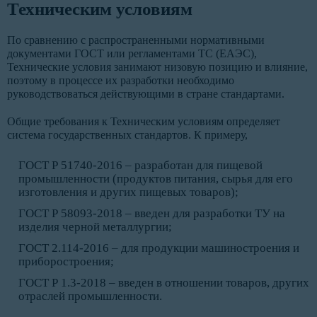
Техническим условиям
По сравнению с распространенными нормативными
документами ГОСТ или регламентами ТС (ЕАЭС),
Технические условия занимают низовую позицию и влияние,
поэтому в процессе их разработки необходимо
руководствоваться действующими в стране стандартами.
Общие требования к Техническим условиям определяет
система государственных стандартов. К примеру,
ГОСТ Р 51740-2016 – разработан для пищевой
промышленности (продуктов питания, сырья для его
изготовления и других пищевых товаров);
ГОСТ Р 58093-2018 – введен для разработки ТУ на
изделия черной металлургии;
ГОСТ 2.114-2016 – для продукции машиностроения и
приборостроения;
ГОСТ Р 1.3-2018 – введен в отношении товаров, других
отраслей промышленности.