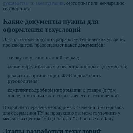
руководство по эксплуатации
, сертификат или декларацию
соответствия.
Какие документы нужны для
оформления техусловий
Для того чтобы поручить разработку Технических условий,
производитель предоставляет
пакет документов:
заявку по установленной форме;
копии учредительных и регистрационных документов;
реквизиты организации, ФИО и должность
руководителя;
комплект подробной информации о товаре (в том
числе, о материалах и сырье для его изготовления).
Подробный перечень необходимых сведений и материалов
для оформления ТУ на продукцию вы можете уточнить у
менеджера центра "НТД Стандарт" в Ростове на Дону.
Этапы разработки техусловий