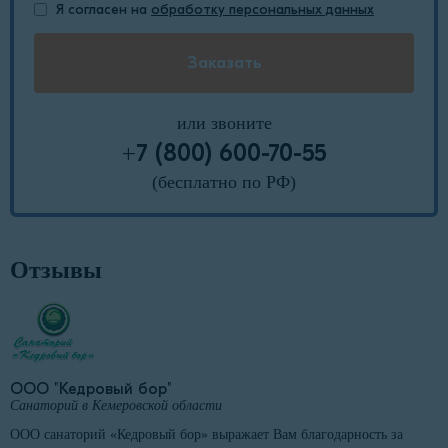
Я согласен на
обработку персональных данных
или звоните
+7 (800) 600-70-55
(бесплатно по РФ)
Отзывы
ООО "Кедровый бор"
Санаторий в Кемеровской области
ООО санаторий «Кедровый бор» выражает Вам благодарность за