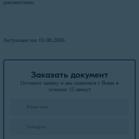
документации.
Актуально на: 01.08.2026
Заказать документ
Оставьте заявку и мы свяжемся с Вами в
течение 15 минут