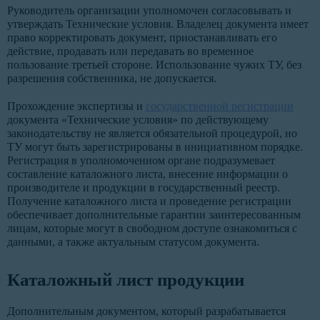
Руководитель организации уполномочен согласовывать и
утверждать Технические условия. Владелец документа имеет
право корректировать документ, приостанавливать его
действие, продавать или передавать во временное
пользование третьей стороне. Использование чужих ТУ, без
разрешения собственника, не допускается.
Прохождение экспертизы и
государственной регистрации
документа «Технические условия» по действующему
законодательству не является обязательной процедурой, но
ТУ могут быть зарегистрированы в инициативном порядке.
Регистрация в уполномоченном органе подразумевает
составление каталожного листа, внесение информации о
производителе и продукции в государственный реестр.
Получение каталожного листа и проведение регистрации
обеспечивает дополнительные гарантии заинтересованным
лицам, которые могут в свободном доступе ознакомиться с
данными, а также актуальным статусом документа.
Каталожный лист продукции
Дополнительным документом, который разрабатывается