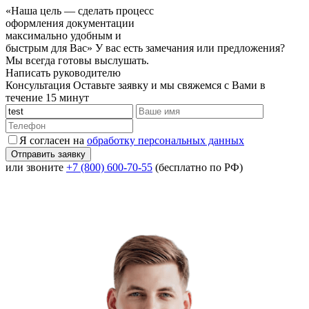
«Наша цель — сделать процесс
оформления документации
максимально удобным и
быстрым для Вас»
У вас есть замечания или предложения?
Мы всегда готовы выслушать.
Написать руководителю
Консультация
Оставьте заявку и мы свяжемся с Вами в
течение 15 минут
Я согласен на
обработку персональных данных
или звоните
+7 (800) 600-70-55
(бесплатно по РФ)