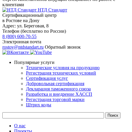
клиентами
НТД Стандарт
Сертификационный центр
в Ростове на Дону
Адрес:
ул. ​Береговая, 8
Телефон (бесплатно по России)
8 (800) 600-70-55
Электронная почта
rostov@ntdstandart.ru
Обратный звонок
Популярные услуги
Технические условия на продукцию
Регистрация технических условий
Сертификация услуг
Добровольная сертификация
Декларация таможенного союза
Разработка и внедрение ХАССП
Регистрация торговой марки
Штрих коды
О нас
Проекты