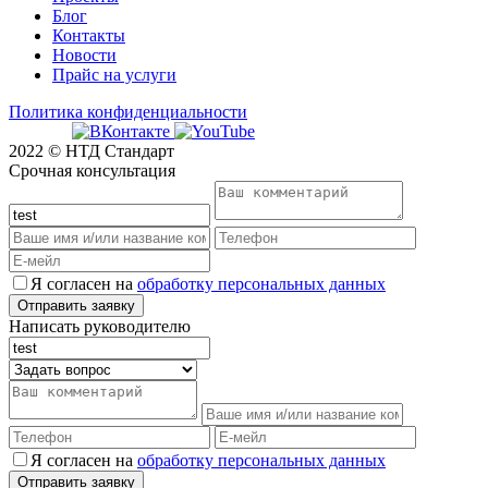
Блог
Контакты
Новости
Прайс на услуги
Политика конфиденциальности
2022 © НТД Стандарт
Срочная консультация
Я согласен на
обработку персональных данных
Написать руководителю
Я согласен на
обработку персональных данных