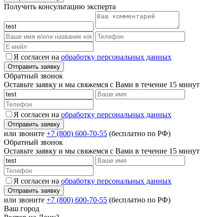
Получить консультацию эксперта
Я согласен на
обработку персональных данных
Обратный звонок
Оставьте заявку и мы свяжемся с Вами в течение 15 минут
Я согласен на
обработку персональных данных
или звоните
+7 (800) 600-70-55
(бесплатно по РФ)
Обратный звонок
Оставьте заявку и мы свяжемся с Вами в течение 15 минут
Я согласен на
обработку персональных данных
или звоните
+7 (800) 600-70-55
(бесплатно по РФ)
Ваш город