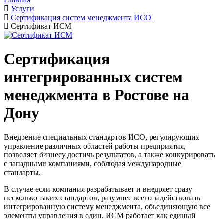
Услуги
Сертификация систем менеджмента ИСО
Сертификат ИСМ
Сертификация
интегрированных систем
менеджмента в Ростове на
Дону
Внедрение специальных стандартов ИСО, регулирующих
управление различных областей работы предприятия,
позволяет бизнесу достичь результатов, а также конкурировать
с западными компаниями, соблюдая международные
стандарты.
В случае если компания разрабатывает и внедряет сразу
несколько таких стандартов, разумнее всего задействовать
интегрированную систему менеджмента, объединяющую все
элементы управления в один. ИСМ работает как единый