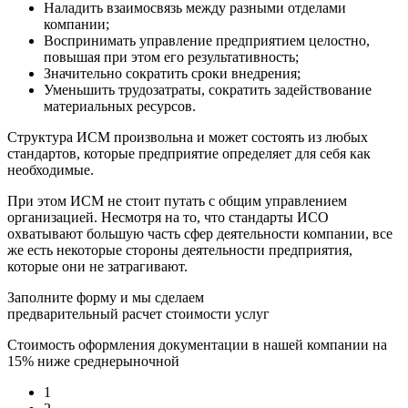
Наладить взаимосвязь между разными отделами
компании;
Воспринимать управление предприятием целостно,
повышая при этом его результативность;
Значительно сократить сроки внедрения;
Уменьшить трудозатраты, сократить задействование
материальных ресурсов.
Структура ИСМ произвольна и может состоять из любых
стандартов, которые предприятие определяет для себя как
необходимые.
При этом ИСМ не стоит путать с общим управлением
организацией. Несмотря на то, что стандарты ИСО
охватывают большую часть сфер деятельности компании, все
же есть некоторые стороны деятельности предприятия,
которые они не затрагивают.
Заполните форму и мы сделаем
предварительный расчет стоимости услуг
Стоимость оформления документации в нашей компании на
15% ниже среднерыночной
1