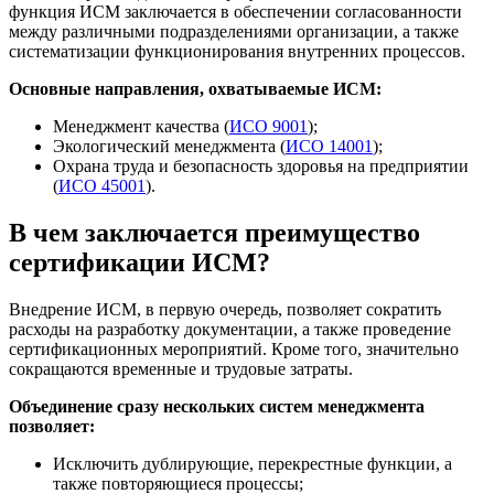
функция ИСМ заключается в обеспечении согласованности
между различными подразделениями организации, а также
систематизации функционирования внутренних процессов.
Основные направления, охватываемые ИСМ:
Менеджмент качества (
ИСО 9001
);
Экологический менеджмента (
ИСО 14001
);
Охрана труда и безопасность здоровья на предприятии
(
ИСО 45001
).
В чем заключается преимущество
сертификации ИСМ?
Внедрение ИСМ, в первую очередь, позволяет сократить
расходы на разработку документации, а также проведение
сертификационных мероприятий. Кроме того, значительно
сокращаются временные и трудовые затраты.
Объединение сразу нескольких систем менеджмента
позволяет:
Исключить дублирующие, перекрестные функции, а
также повторяющиеся процессы;