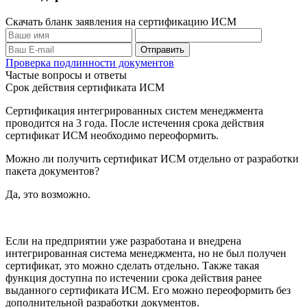
Скачать бланк заявления на сертификацию ИСМ
Проверка подлинности документов
Частые вопросы и ответы
Срок действия сертификата ИСМ
Сертификация интегрированных систем менеджмента
проводится на 3 года. После истечения срока действия
сертификат ИСМ необходимо переоформить.
Можно ли получить сертификат ИСМ отдельно от разработки
пакета документов?
Да, это возможно.
Если на предприятии уже разработана и внедрена
интегрированная система менеджмента, но не был получен
сертификат, это можно сделать отдельно. Также такая
функция доступна по истечении срока действия ранее
выданного сертификата ИСМ. Его можно переоформить без
дополнительной разработки документов.