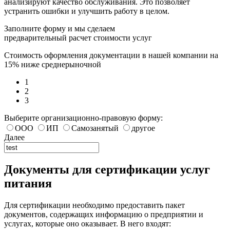
анализируют качество обслуживания. Это позволяет
устранить ошибки и улучшить работу в целом.
Заполните форму и мы сделаем
предварительный расчет стоимости услуг
Стоимость оформления документации в нашей компании на
15% ниже среднерыночной
1
2
3
Выберите организационно-правовую форму:
ООО
ИП
Самозанятый
другое
Далее
Документы для сертификации услуг
питания
Для сертификации необходимо предоставить пакет
документов, содержащих информацию о предприятии и
услугах, которые оно оказывает. В него входят: