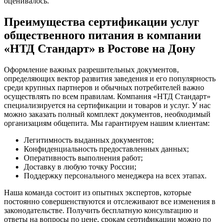
оценивалось.
Преимущества сертификации услуг
общественного питания в компании
«НТД Стандарт» в Ростове на Дону
Оформление важных разрешительных документов,
определяющих вектор развития заведения и его популярность
среди крупных партнеров и обычных потребителей важно
осуществлять по всем правилам. Компания «НТД Стандарт»
специализируется на сертификации и товаров и услуг. У нас
можно заказать полный комплект документов, необходимый
организациям общепита. Мы гарантируем нашим клиентам:
Легитимность выданных документов;
Конфиденциальность предоставленных данных;
Оперативность выполнения работ;
Доставку в любую точку России;
Поддержку персонального менеджера на всех этапах.
Наша команда состоит из опытных экспертов, которые
постоянно совершенствуются и отслеживают все изменения в
законодательстве. Получить бесплатную консультацию и
ответы на вопросы по цене, срокам сертификации можно по