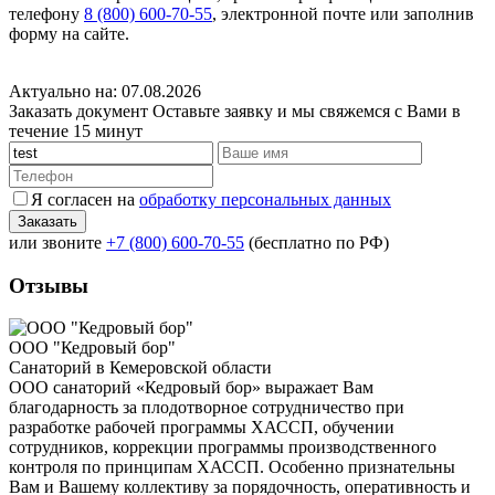
телефону
8 (800) 600-70-55
, электронной почте или заполнив
форму на сайте.
Актуально на: 07.08.2026
Заказать документ
Оставьте заявку и мы свяжемся с Вами в
течение 15 минут
Я согласен на
обработку персональных данных
или звоните
+7 (800) 600-70-55
(бесплатно по РФ)
Отзывы
ООО "Кедровый бор"
Санаторий в Кемеровской области
ООО санаторий «Кедровый бор» выражает Вам
благодарность за плодотворное сотрудничество при
разработке рабочей программы ХАССП, обучении
сотрудников, коррекции программы производственного
контроля по принципам ХАССП. Особенно признательны
Вам и Вашему коллективу за порядочность, оперативность и