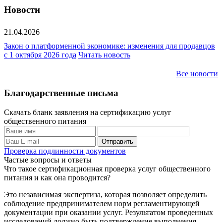
Новости
21.04.2026
Закон о платформенной экономике: изменения для продавцов
с 1 октября 2026 года
Читать новость
Все новости
Благодарственные письма
Скачать бланк заявления на сертификацию услуг
общественного питания
Проверка подлинности документов
Частые вопросы и ответы
Что такое сертификационная проверка услуг общественного
питания и как она проводится?
Это независимая экспертиза, которая позволяет определить
соблюдение предпринимателем норм регламентирующей
документации при оказании услуг. Результатом проведенных
исследований должно быть подтверждение выполнения