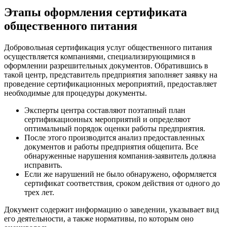
Этапы оформления сертификата
общественного питания
Добровольная сертификация услуг общественного питания
осуществляется компаниями, специализирующимися в
оформлении разрешительных документов. Обратившись в
такой центр, представитель предприятия заполняет заявку на
проведение сертификационных мероприятий, предоставляет
необходимые для процедуры документы.
Эксперты центра составляют поэтапный план
сертификационных мероприятий и определяют
оптимальный порядок оценки работы предприятия.
После этого производится анализ предоставленных
документов и работы предприятия общепита. Все
обнаруженные нарушения компания-заявитель должна
исправить.
Если же нарушений не было обнаружено, оформляется
сертификат соответствия, сроком действия от одного до
трех лет.
Документ содержит информацию о заведении, указывает вид
его деятельности, а также нормативы, по которым оно