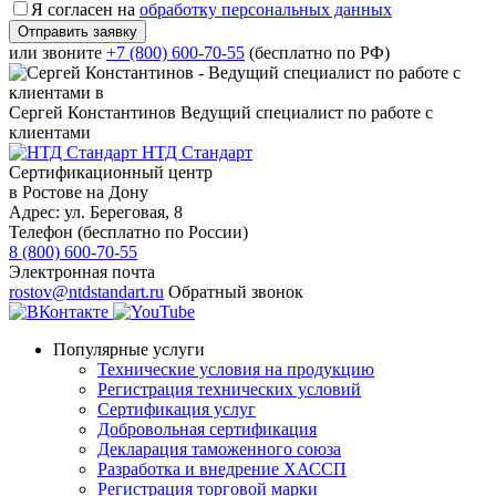
Я согласен на
обработку персональных данных
или звоните
+7 (800) 600-70-55
(бесплатно по РФ)
Сергей Константинов
Ведущий специалист по работе с
клиентами
НТД Стандарт
Сертификационный центр
в Ростове на Дону
Адрес:
ул. ​Береговая, 8
Телефон (бесплатно по России)
8 (800) 600-70-55
Электронная почта
rostov@ntdstandart.ru
Обратный звонок
Популярные услуги
Технические условия на продукцию
Регистрация технических условий
Сертификация услуг
Добровольная сертификация
Декларация таможенного союза
Разработка и внедрение ХАССП
Регистрация торговой марки