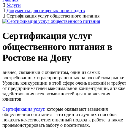
Услуги
Документы для пищевых производств
Сертификация услуг общественного питания
Сертификация услуг
общественного питания в
Ростове на Дону
Бизнес, связанный с общепитом, один из самых
востребованных и распространенных на российском рынке.
Уровень конкуренции в этой сфере очень высокий и требует
от предпринимателей максимальной концентрации, а также
задействования всех возможностей для привлечения
клиентов.
Сертификация услуг
, которые оказывают заведения
общественного питания – это один из лучших способов
показать качество, ответственный подход к работе, а также
продемонстрировать заботу о посетителях.