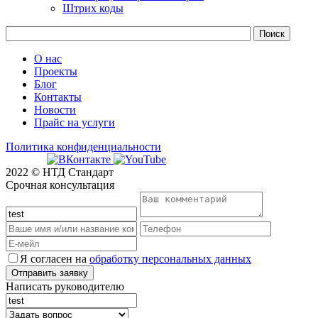
Штрих коды
О нас
Проекты
Блог
Контакты
Новости
Прайс на услуги
Политика конфиденциальности
2022 © НТД Стандарт
Срочная консультация
Я согласен на
обработку персональных данных
Написать руководителю