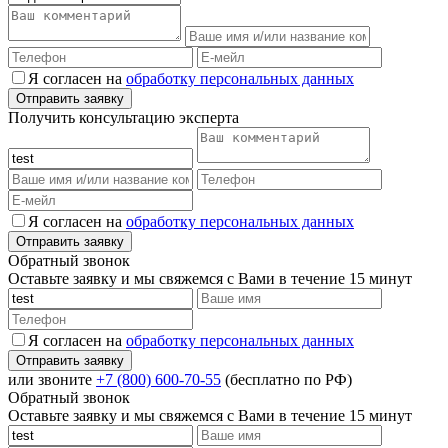
Я согласен на
обработку персональных данных
Получить консультацию эксперта
Я согласен на
обработку персональных данных
Обратный звонок
Оставьте заявку и мы свяжемся с Вами в течение 15 минут
Я согласен на
обработку персональных данных
или звоните
+7 (800) 600-70-55
(бесплатно по РФ)
Обратный звонок
Оставьте заявку и мы свяжемся с Вами в течение 15 минут