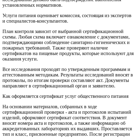
установленных нормативов.
Услуги питания оценивает комиссия, состоящая из экспертов
и специалистов-консультантов.
План контроля зависит от выбранной сертификационной
схемы. Любая схема включает ознакомление с документами,
подтверждающими соблюдение санитарно-гигиенических и
пожарных требований. Также проверяют наличие
сертификатов на пищевые продукты, которые используют для
оказания услуги.
Все исследования проходят по утвержденным программам и
аттестованным методикам. Результаты исследований вносят в
протоколы, по итогам проверки составляют акт. Документы
направляют в сертификационный орган и заявителю.
Как оформляется сертификат услуг общественного питания
На основании материалов, собранных в ходе
сертификационной проверки - акта и протоколов испытаний
изделий, оформляют сертификат соответствия. В документ
вносят номера акта и протоколов, а также информацию об
аккредитованных лабораториях их выдавших. Проставляется
тип и класс, присвоенные предприятию. После регистрации