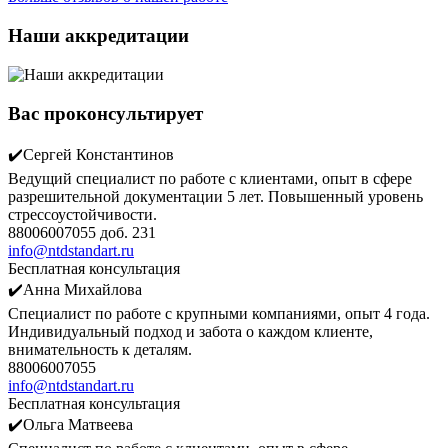
Наши аккредитации
Вас проконсультирует
✔️Сергей Константинов
Ведущий специалист по работе с клиентами, опыт в сфере
разрешительной документации 5 лет. Повышенный уровень
стрессоустойчивости.
88006007055 доб. 231
info@ntdstandart.ru
Бесплатная консультация
✔️Анна Михайлова
Специалист по работе с крупными компаниями, опыт 4 года.
Индивидуальный подход и забота о каждом клиенте,
внимательность к деталям.
88006007055
info@ntdstandart.ru
Бесплатная консультация
✔️Ольга Матвеева