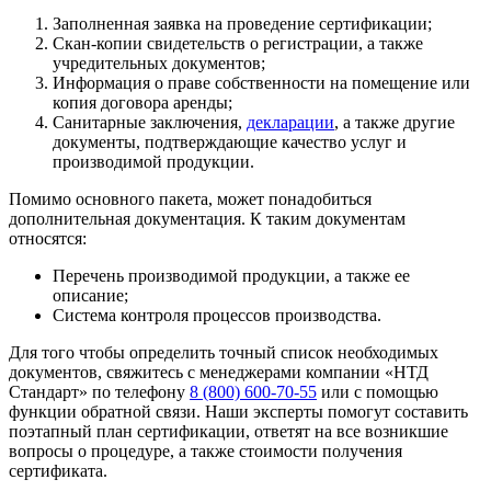
Заполненная заявка на проведение сертификации;
Скан-копии свидетельств о регистрации, а также
учредительных документов;
Информация о праве собственности на помещение или
копия договора аренды;
Санитарные заключения,
декларации
, а также другие
документы, подтверждающие качество услуг и
производимой продукции.
Помимо основного пакета, может понадобиться
дополнительная документация. К таким документам
относятся:
Перечень производимой продукции, а также ее
описание;
Система контроля процессов производства.
Для того чтобы определить точный список необходимых
документов, свяжитесь с менеджерами компании «НТД
Стандарт» по телефону
8 (800) 600-70-55
или с помощью
функции обратной связи. Наши эксперты помогут составить
поэтапный план сертификации, ответят на все возникшие
вопросы о процедуре, а также стоимости получения
сертификата.