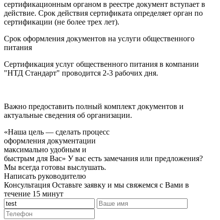
сертификационным органом в реестре документ вступает в
действие. Срок действия сертификата определяет орган по
сертификации (не более трех лет).
Срок оформления документов на услуги общественного
питания
Сертификация услуг общественного питания в компании
"НТД Стандарт" проводится 2-3 рабочих дня.
Важно предоставить полный комплект документов и
актуальные сведения об организации.
«Наша цель — сделать процесс
оформления документации
максимально удобным и
быстрым для Вас»
У вас есть замечания или предложения?
Мы всегда готовы выслушать.
Написать руководителю
Консультация
Оставьте заявку и мы свяжемся с Вами в
течение 15 минут