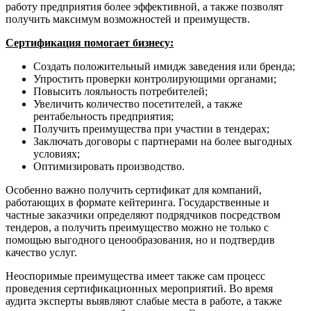
работу предприятия более эффективной, а также позволят
получить максимум возможностей и преимуществ.
Сертификация помогает бизнесу:
Создать положительный имидж заведения или бренда;
Упростить проверки контролирующими органами;
Повысить лояльность потребителей;
Увеличить количество посетителей, а также
рентабельность предприятия;
Получить преимущества при участии в тендерах;
Заключать договоры с партнерами на более выгодных
условиях;
Оптимизировать производство.
Особенно важно получить сертификат для компаний,
работающих в формате кейтеринга. Государственные и
частные заказчики определяют подрядчиков посредством
тендеров, а получить преимущество можно не только с
помощью выгодного ценообразования, но и подтвердив
качество услуг.
Неоспоримые преимущества имеет также сам процесс
проведения сертификационных мероприятий. Во время
аудита эксперты выявляют слабые места в работе, а также