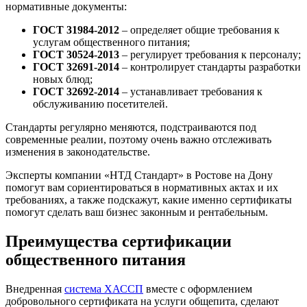
нормативные документы:
ГОСТ 31984-2012
– определяет общие требования к
услугам общественного питания;
ГОСТ 30524-2013
– регулирует требования к персоналу;
ГОСТ 32691-2014
– контролирует стандарты разработки
новых блюд;
ГОСТ 32692-2014
– устанавливает требования к
обслуживанию посетителей.
Стандарты регулярно меняются, подстраиваются под
современные реалии, поэтому очень важно отслеживать
изменения в законодательстве.
Эксперты компании «НТД Стандарт» в Ростове на Дону
помогут вам сориентироваться в нормативных актах и их
требованиях, а также подскажут, какие именно сертификаты
помогут сделать ваш бизнес законным и рентабельным.
Преимущества сертификации
общественного питания
Внедренная
система ХАССП
вместе с оформлением
добровольного сертификата на услуги общепита, сделают