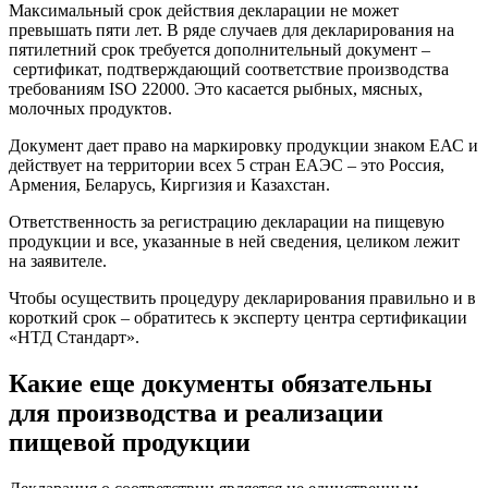
Максимальный срок действия декларации не может
превышать пяти лет. В ряде случаев для декларирования на
пятилетний срок требуется дополнительный документ –
сертификат, подтверждающий соответствие производства
требованиям ISO 22000. Это касается рыбных, мясных,
молочных продуктов.
Документ дает право на маркировку продукции знаком ЕАС и
действует на территории всех 5 стран ЕАЭС – это Россия,
Армения, Беларусь, Киргизия и Казахстан.
Ответственность за регистрацию декларации на пищевую
продукции и все, указанные в ней сведения, целиком лежит
на заявителе.
Чтобы осуществить процедуру декларирования правильно и в
короткий срок – обратитесь к эксперту центра сертификации
«НТД Стандарт».
Какие еще документы обязательны
для производства и реализации
пищевой продукции