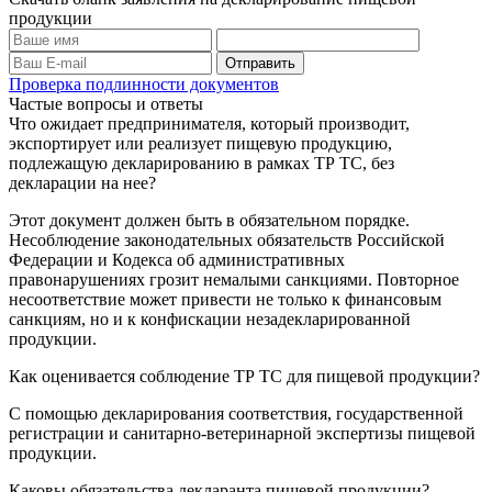
продукции
Проверка подлинности документов
Частые вопросы и ответы
Что ожидает предпринимателя, который производит,
экспортирует или реализует пищевую продукцию,
подлежащую декларированию в рамках ТР ТС, без
декларации на нее?
Этот документ должен быть в обязательном порядке.
Несоблюдение законодательных обязательств Российской
Федерации и Кодекса об административных
правонарушениях грозит немалыми санкциями. Повторное
несоответствие может привести не только к финансовым
санкциям, но и к конфискации незадекларированной
продукции.
Как оценивается соблюдение ТР ТС для пищевой продукции?
С помощью декларирования соответствия, государственной
регистрации и санитарно-ветеринарной экспертизы пищевой
продукции.
Каковы обязательства декларанта пищевой продукции?