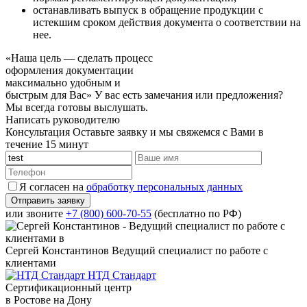
останавливать выпуск в обращение продукции с
истекшим сроком действия документа о соответствии на
нее.
«Наша цель — сделать процесс
оформления документации
максимально удобным и
быстрым для Вас»
У вас есть замечания или предложения?
Мы всегда готовы выслушать.
Написать руководителю
Консультация
Оставьте заявку и мы свяжемся с Вами в
течение 15 минут
Я согласен на
обработку персональных данных
или звоните
+7 (800) 600-70-55
(бесплатно по РФ)
Сергей Константинов
Ведущий специалист по работе с
клиентами
НТД Стандарт
Сертификационный центр
в Ростове на Дону