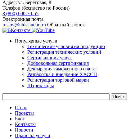
Адрес:
ул. ​Береговая, 8
Телефон (бесплатно по России)
8 (800) 600-70-55
Электронная почта
rostov@ntdstandart.ru
Обратный звонок
Популярные услуги
Технические условия на продукцию
Регистрация технических условий
Сертификация услуг
Добровольная сертификация
Декларация таможенного союза
Разработка и внедрение ХАССП
Регистрация торговой марки
Штрих коды
О нас
Проекты
Блог
Контакты
Новости
Прайс на услуги