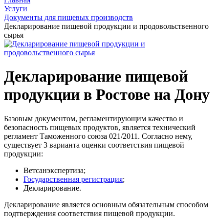
Услуги
Документы для пищевых производств
Декларирование пищевой продукции и продовольственного
сырья
Декларирование пищевой
продукции в Ростове на Дону
Базовым документом, регламентирующим качество и
безопасность пищевых продуктов, является технический
регламент Таможенного союза 021/2011. Согласно нему,
существует 3 варианта оценки соответствия пищевой
продукции:
Ветсанэкспертиза;
Государственная регистрация
;
Декларирование.
Декларирование является основным обязательным способом
подтверждения соответствия пищевой продукции.