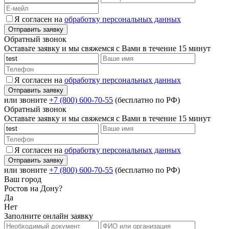
Я согласен на
обработку персональных данных
Обратный звонок
Оставьте заявку и мы свяжемся с Вами в течение 15 минут
Я согласен на
обработку персональных данных
или звоните
+7 (800) 600-70-55
(бесплатно по РФ)
Обратный звонок
Оставьте заявку и мы свяжемся с Вами в течение 15 минут
Я согласен на
обработку персональных данных
или звоните
+7 (800) 600-70-55
(бесплатно по РФ)
Ваш город
Ростов на Дону?
Да
Нет
Заполните онлайн заявку