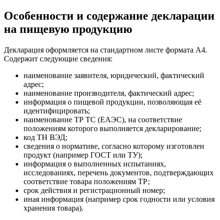
Особенности и содержание декларации
на пищевую продукцию
Декларация оформляется на стандартном листе формата А4.
Содержит следующие сведения:
наименование заявителя, юридический, фактический
адрес;
наименование производителя, фактический адрес;
информация о пищевой продукции, позволяющая её
идентифицировать;
наименование ТР ТС (ЕАЭС), на соответствие
положениям которого выполняется декларирование;
код ТН ВЭД;
сведения о нормативе, согласно которому изготовлен
продукт (например ГОСТ или ТУ);
информация о выполненных испытаниях,
исследованиях, перечень документов, подтверждающих
соответствие товара положениям ТР;
срок действия и регистрационный номер;
иная информация (например срок годности или условия
хранения товара).