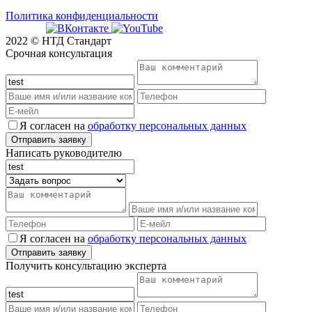
Политика конфиденциальности
2022 © НТД Стандарт
Срочная консультация
Я согласен на
обработку персональных данных
Написать руководителю
Я согласен на
обработку персональных данных
Получить консультацию эксперта