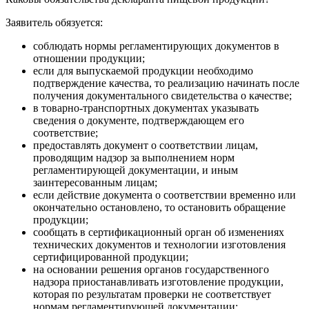
Заявитель обязуется:
соблюдать нормы регламентирующих документов в
отношении продукции;
если для выпускаемой продукции необходимо
подтверждение качества, то реализацию начинать после
получения документального свидетельства о качестве;
в товарно-транспортных документах указывать
сведения о документе, подтверждающем его
соответствие;
предоставлять документ о соответствии лицам,
проводящим надзор за выполнением норм
регламентирующей документации, и иным
заинтересованным лицам;
если действие документа о соответствии временно или
окончательно остановлено, то остановить обращение
продукции;
сообщать в сертификационный орган об изменениях
технических документов и технологии изготовления
сертифицированной продукции;
на основании решения органов государственного
надзора приостанавливать изготовление продукции,
которая по результатам проверки не соответствует
нормам регламентирующей документации;