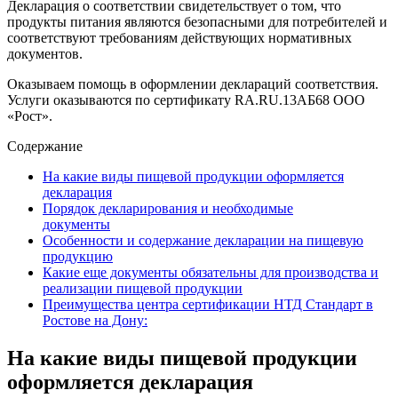
Декларация о соответствии свидетельствует о том, что
продукты питания являются безопасными для потребителей и
соответствуют требованиям действующих нормативных
документов.
Оказываем помощь в оформлении деклараций соответствия.
Услуги оказываются по сертификату RA.RU.13АБ68 ООО
«Рост».
Содержание
На какие виды пищевой продукции оформляется
декларация
Порядок декларирования и необходимые
документы
Особенности и содержание декларации на пищевую
продукцию
Какие еще документы обязательны для производства и
реализации пищевой продукции
Преимущества центра сертификации НТД Стандарт в
Ростове на Дону:
На какие виды пищевой продукции
оформляется декларация