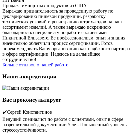
ИП Ванин
Продажа импортных продуктов из США
Выражаю признательность за проведенную работу по
декларированию пищевой продукции, разработку
технических условий и регистрацию штрих-кодов на наш
ассортимент изделий. А также выражаю искреннюю
благодарность специалисту по работе с клиентами
Никитиной Елизавете. Ее профессионализм, опыт и знания
значительно облегчили процесс сертификации. Готов
порекомендовать Вашу организацию как надёжного партнера
в сфере сертификации. Надеюсь на дальнейшее
сотрудничество!
Больше отзывов о нашей работе
Наши аккредитации
Вас проконсультирует
✔️Сергей Константинов
Ведущий специалист по работе с клиентами, опыт в сфере
разрешительной документации 5 лет. Повышенный уровень
стрессоустойчивости.