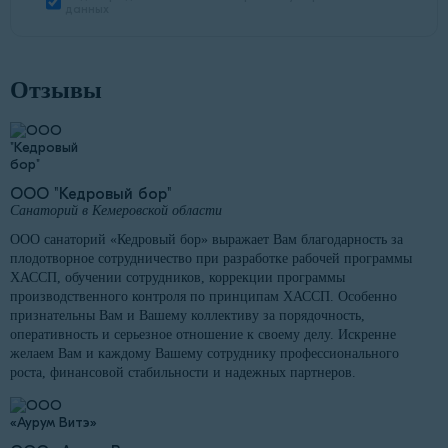
данных
Отзывы
ООО "Кедровый бор"
Санаторий в Кемеровской области
ООО санаторий «Кедровый бор» выражает Вам благодарность за
плодотворное сотрудничество при разработке рабочей программы
ХАССП, обучении сотрудников, коррекции программы
производственного контроля по принципам ХАССП. Особенно
признательны Вам и Вашему коллективу за порядочность,
оперативность и серьезное отношение к своему делу. Искренне
желаем Вам и каждому Вашему сотруднику профессионального
роста, финансовой стабильности и надежных партнеров.