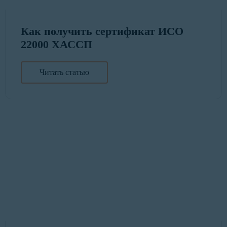
Как получить сертификат ИСО
22000 ХАССП
Читать статью