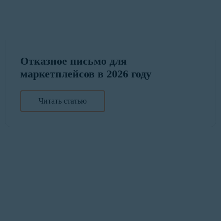
Отказное письмо для
маркетплейсов в 2026 году
Читать статью