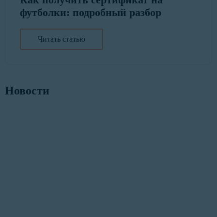
футболки: подробный разбор
Читать статью
Новости