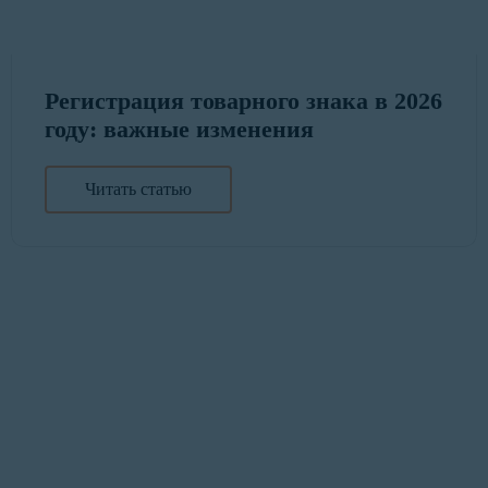
Регистрация товарного знака в 2026
году: важные изменения
Читать статью