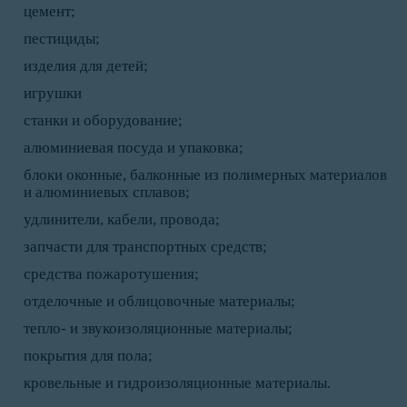
цемент;
пестициды;
изделия для детей;
игрушки
станки и оборудование;
алюминиевая посуда и упаковка;
блоки оконные, балконные из полимерных материалов
и алюминиевых сплавов;
удлинители, кабели, провода;
запчасти для транспортных средств;
средства пожаротушения;
отделочные и облицовочные материалы;
тепло- и звукоизоляционные материалы;
покрытия для пола;
кровельные и гидроизоляционные материалы.