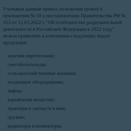
Учитывая данный приказ, положения пункта 6
приложения № 18 к постановлению Правительства РФ №
353 от 12.03.2022 г. "Об особенностях разрешительной
деятельности в Российской Федерации в 2022 году"
нельзя применять в отношении следующих видов
продукции:
изделия пиротехники;
снегоболотоходы;
сельскохозяйственные машины;
подъемное оборудование;
лифты;
взрывчатые вещества;
тракторы и запчасти к ним;
оружие;
радиаторы и конвекторы;