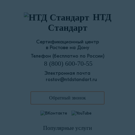
НТД
Стандарт
Сертификационный центр
в Ростове на Дону
Телефон (бесплатно по России)
8 (800) 600-70-55
Электронная почта
rostov@ntdstandart.ru
Обратный звонок
Популярные услуги