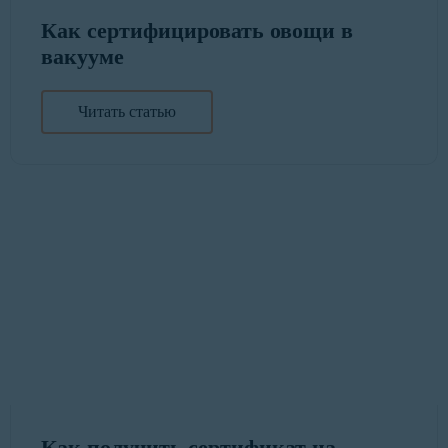
Как сертифицировать овощи в
вакууме
Читать статью
Как получить сертификат на