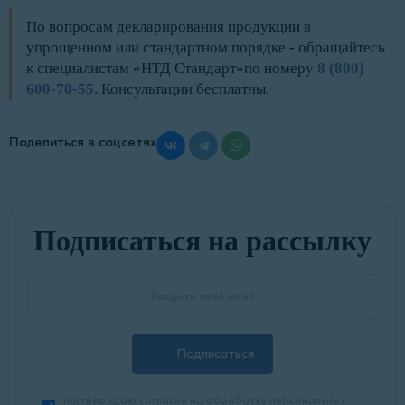
По вопросам декларирования продукции в
упрощенном или стандартном порядке - обращайтесь
к специалистам «НТД Стандарт»по номеру
8 (800)
600-70-55
. Консультации бесплатны.
Поделиться в соцсетях
Подписаться на рассылку
Подписаться
подтверждаю согласие на обработку персональных