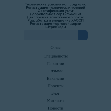
Технические условия на продукцию
Регистрация технических условий
Сертификация услуг
Добровольная сертификация
Декларация таможенного союза
Разработка и внедрение ХАССП
Регистрация торговой марки
Штрих коды
О нас
Специалисты
Гарантии
Отзывы
Вакансии
Проекты
Блог
Контакты
Новости