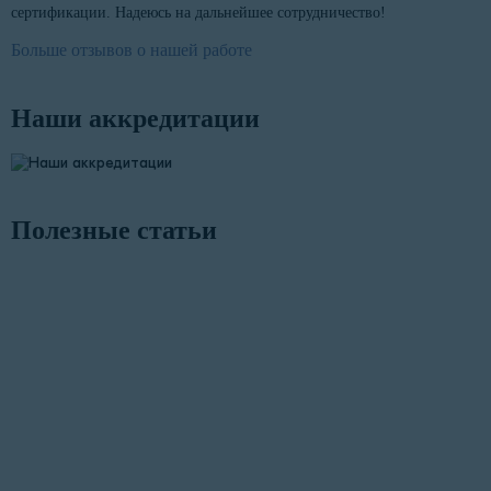
сертификации. Надеюсь на дальнейшее сотрудничество!
Больше отзывов о нашей работе
Наши аккредитации
Полезные статьи