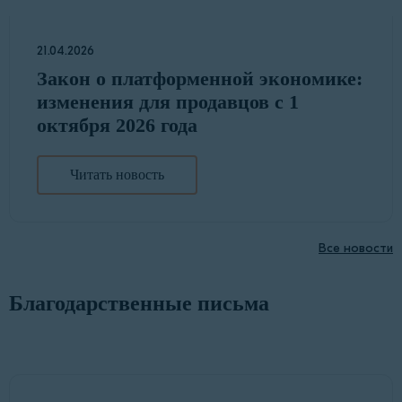
21.04.2026
Закон о платформенной экономике:
изменения для продавцов с 1
октября 2026 года
Читать новость
Все новости
Благодарственные письма