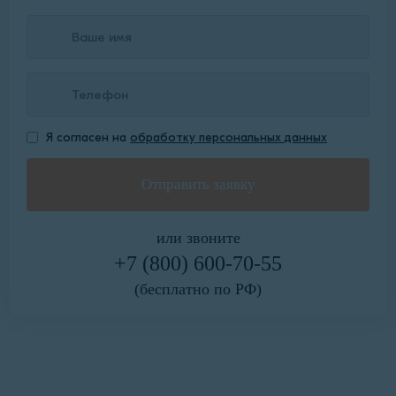
Я согласен на
обработку персональных данных
или звоните
+7 (800) 600-70-55
(бесплатно по РФ)