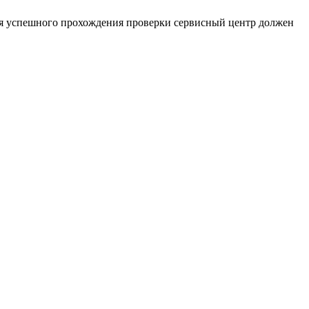
Для успешного прохождения проверки сервисный центр должен