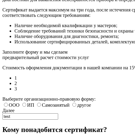
Сертификат выдается максимум на три года, после истечения 
соответствовать следующим требованиям:
Наличие необходимой квалификации у мастеров;
Соблюдение требований техники безопасности и охраны 
Наличие оборудования для диагностики, ремонта;
Использование сертифицированных деталей, комплекту
Заполните форму и мы сделаем
предварительный расчет стоимости услуг
Стоимость оформления документации в нашей компании на 1
1
2
3
Выберите организационно-правовую форму:
ООО
ИП
Самозанятый
другое
Далее
Кому понадобится сертификат?