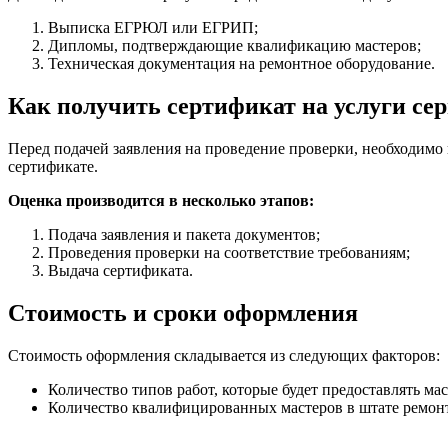
Выписка ЕГРЮЛ или ЕГРИП;
Дипломы, подтверждающие квалификацию мастеров;
Техническая документация на ремонтное оборудование.
Как получить сертификат на услуги сер
Перед подачей заявления на проведение проверки, необходимо 
сертификате.
Оценка производится в несколько этапов:
Подача заявления и пакета документов;
Проведения проверки на соответствие требованиям;
Выдача сертификата.
Стоимость и сроки оформления
Стоимость оформления складывается из следующих факторов:
Количество типов работ, которые будет предоставлять мас
Количество квалифицированных мастеров в штате ремонт