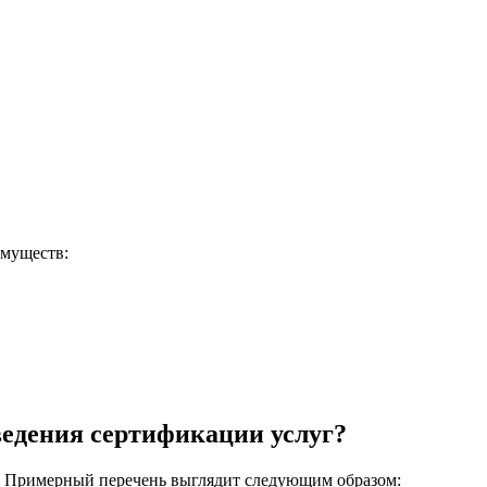
имуществ:
ведения сертификации услуг?
в. Примерный перечень выглядит следующим образом: