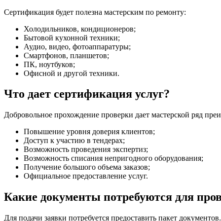
Сертификация будет полезна мастерским по ремонту:
Холодильников, кондиционеров;
Бытовой кухонной техники;
Аудио, видео, фотоаппаратуры;
Смартфонов, планшетов;
ПК, ноутбуков;
Офисной и другой техники.
Что дает сертификация услуг?
Добровольное прохождение проверки дает мастерской ряд пре
Повышение уровня доверия клиентов;
Доступ к участию в тендерах;
Возможность проведения экспертиз;
Возможность списания непригодного оборудования;
Получение большого объема заказов;
Официальное предоставление услуг.
Какие документы потребуются для про
Для подачи заявки потребуется предоставить пакет документо