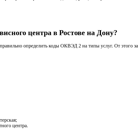
висного центра в Ростове на Дону?
правильно определить коды ОКВЭД 2 на типы услуг. От этого за
терская;
ного центра.