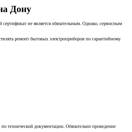
на Дону
й сертификат не является обязательным. Однако, сервисным
ствлять ремонт бытовых электроприборов по гарантийному
 по технической документации. Обязательно проведение