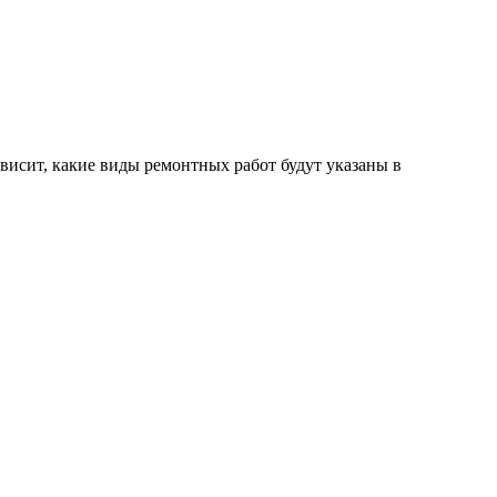
висит, какие виды ремонтных работ будут указаны в