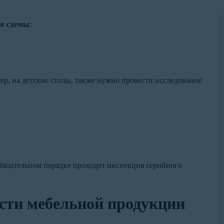
е схемы
:
ер, на детские столы, также нужно провести исследование
бязательном порядке проходит инспекция серийного
ости мебельной продукции