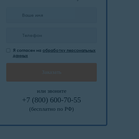
Я согласен на
обработку персональных
данных
или звоните
+7 (800) 600-70-55
(бесплатно по РФ)