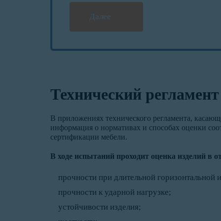
Далее
Технический регламент
В приложениях технического регламента, касающ
информация о нормативах и способах оценки соо
сертификации мебели.
В ходе испытаний проходит оценка изделий в 
прочности при длительной горизонтальной и
прочности к ударной нагрузке;
устойчивости изделия;