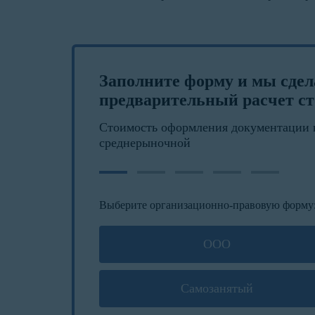
Заполните форму и мы сде
предварительный расчет ст
Стоимость оформления документации 
среднерыночной
Выберите организационно-правовую форму
ООО
Самозанятый