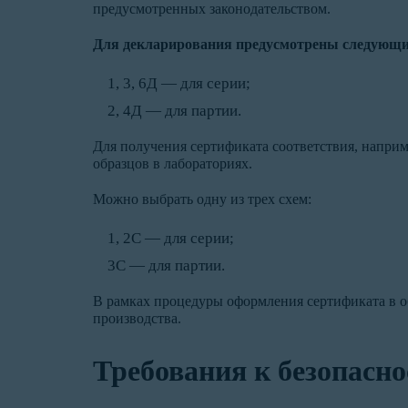
предусмотренных законодательством.
Для декларирования предусмотрены следующи
1, 3, 6Д — для серии;
2, 4Д — для партии.
Для получения сертификата соответствия, наприм
образцов в лабораториях.
Можно выбрать одну из трех схем:
1, 2С — для серии;
3С — для партии.
В рамках процедуры оформления сертификата в о
производства.
Требования к безопасн