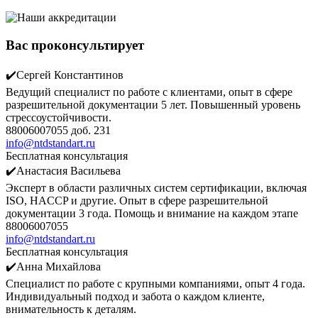
Вас проконсультирует
✔️Сергей Константинов
Ведущий специалист по работе с клиентами, опыт в сфере
разрешительной документации 5 лет. Повышенный уровень
стрессоустойчивости.
88006007055 доб. 231
info@ntdstandart.ru
Бесплатная консультация
✔️Анастасия Васильева
Эксперт в области различных систем сертификации, включая
ISO, HACCP и другие. Опыт в сфере разрешительной
документации 3 года. Помощь и внимание на каждом этапе
88006007055
info@ntdstandart.ru
Бесплатная консультация
✔️Анна Михайлова
Специалист по работе с крупными компаниями, опыт 4 года.
Индивидуальный подход и забота о каждом клиенте,
внимательность к деталям.