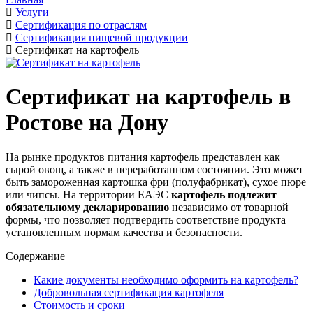
Услуги
Сертификация по отраслям
Сертификация пищевой продукции
Сертификат на картофель
Сертификат на картофель в
Ростове на Дону
На рынке продуктов питания картофель представлен как
сырой овощ, а также в переработанном состоянии. Это может
быть замороженная картошка фри (полуфабрикат), сухое пюре
или чипсы. На территории ЕАЭС
картофель подлежит
обязательному декларированию
независимо от товарной
формы, что позволяет подтвердить соответствие продукта
установленным нормам качества и безопасности.
Содержание
Какие документы необходимо оформить на картофель?
Добровольная сертификация картофеля
Стоимость и сроки