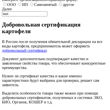
ООО
ИП
Самозанятый
другое
Далее
Добровольная сертификация
картофеля
В России после получения обязательной декларации на все
виды картофеля, предприниматель может оформить
добровольный сертификат
.
Документ дополнительно подтверждает качество и
заявленные свойства товара, что обеспечивает конкурентные
преимущества.
Нужен ли сертификат качества и какие именно
характеристики будут выбраны для проверки, решает сам
заявитель.
Выделить особенности товара также можно при помощи
добровольных сертификатов, полученных в системах ЭКО,
БИО, Органик, КОШЕР и т.д.