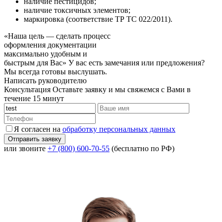
наличие пестицидов;
наличие токсичных элементов;
маркировка (соответствие ТР ТС 022/2011).
«Наша цель — сделать процесс
оформления документации
максимально удобным и
быстрым для Вас»
У вас есть замечания или предложения?
Мы всегда готовы выслушать.
Написать руководителю
Консультация
Оставьте заявку и мы свяжемся с Вами в
течение 15 минут
Я согласен на
обработку персональных данных
или звоните
+7 (800) 600-70-55
(бесплатно по РФ)