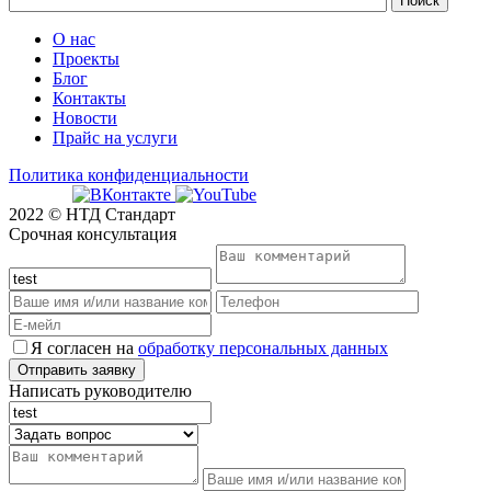
О нас
Проекты
Блог
Контакты
Новости
Прайс на услуги
Политика конфиденциальности
2022 © НТД Стандарт
Срочная консультация
Я согласен на
обработку персональных данных
Написать руководителю