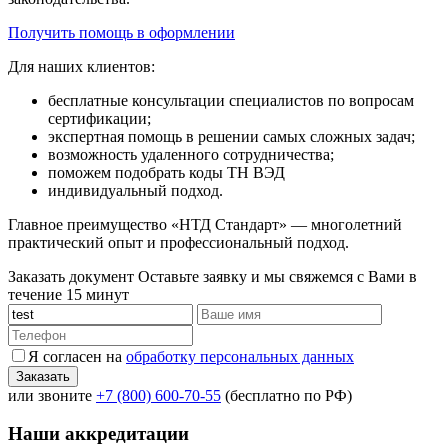
Получить помощь в оформлении
Для наших клиентов:
бесплатные консультации специалистов по вопросам
сертификации;
экспертная помощь в решении самых сложных задач;
возможность удаленного сотрудничества;
поможем подобрать коды ТН ВЭД
индивидуальный подход.
Главное преимущество «НТД Стандарт» — многолетний
практический опыт и профессиональный подход.
Заказать документ
Оставьте заявку и мы свяжемся с Вами в
течение 15 минут
Я согласен на
обработку персональных данных
или звоните
+7 (800) 600-70-55
(бесплатно по РФ)
Наши аккредитации