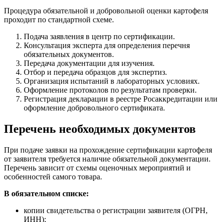
Процедура обязательной и добровольной оценки картофеля
проходит по стандартной схеме.
Подача заявления в центр по сертификации.
Консультация эксперта для определения перечня
обязательных документов.
Передача документации для изучения.
Отбор и передача образцов для экспертиз.
Организация испытаний в лабораторных условиях.
Оформление протоколов по результатам проверки.
Регистрация декларации в реестре Росаккредитации или
оформление добровольного сертификата.
Перечень необходимых документов
При подаче заявки на прохождение сертификации картофеля
от заявителя требуется наличие обязательной документации.
Перечень зависит от схемы оценочных мероприятий и
особенностей самого товара.
В обязательном списке:
копии свидетельства о регистрации заявителя (ОГРН,
ИНН);