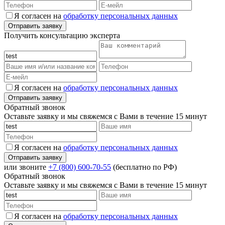
Я согласен на
обработку персональных данных
Получить консультацию эксперта
Я согласен на
обработку персональных данных
Обратный звонок
Оставьте заявку и мы свяжемся с Вами в течение 15 минут
Я согласен на
обработку персональных данных
или звоните
+7 (800) 600-70-55
(бесплатно по РФ)
Обратный звонок
Оставьте заявку и мы свяжемся с Вами в течение 15 минут
Я согласен на
обработку персональных данных