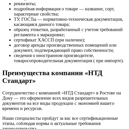
реквизиты;
подробная информация о товаре — название, сорт,
характерные свойства;
ТУ, ГОСТы — нормативно-техническая документация,
касающаяся данного товара;
образец этикетки, разработанный с учетом требований
регламента о маркировке;
сертификат ХАССП (при наличии);
договор аренды производственных помещений или
документ, подтверждающий право собственности;
сведения о иностранном производителе,
товаросопроводительная документация ( при импорте).
Преимущества компании «НТД
Стандарт»
Сотрудничество с компанией «НТД Стандарт» в Ростове на
Дону — это оформление всех видов разрешительных
документов на все виды продукции с экономией вашего
времени и ресурсов.
Наши специалисты пройдут за вас все сертификационные
этапы, соблюдая нормы и актуальные требования
законодательства.