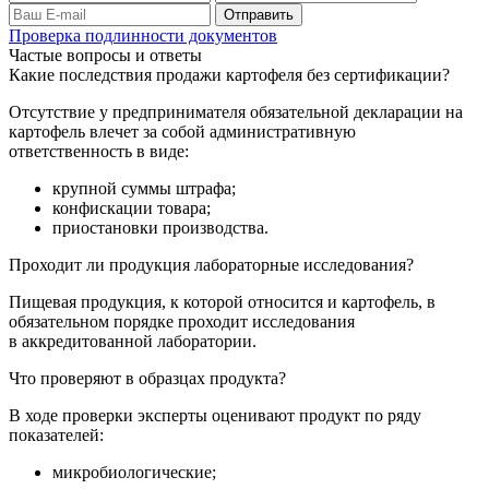
Проверка подлинности документов
Частые вопросы и ответы
Какие последствия продажи картофеля без сертификации?
Отсутствие у предпринимателя обязательной декларации на
картофель влечет за собой административную
ответственность в виде:
крупной суммы штрафа;
конфискации товара;
приостановки производства.
Проходит ли продукция лабораторные исследования?
Пищевая продукция, к которой относится и картофель, в
обязательном порядке проходит исследования
в аккредитованной лаборатории.
Что проверяют в образцах продукта?
В ходе проверки эксперты оценивают продукт по ряду
показателей:
микробиологические;