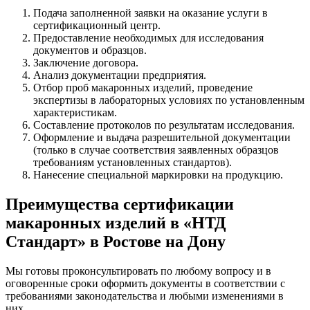
Подача заполненной заявки на оказание услуги в
сертификационный центр.
Предоставление необходимых для исследования
документов и образцов.
Заключение договора.
Анализ документации предприятия.
Отбор проб макаронных изделий, проведение
экспертизы в лабораторных условиях по установленным
характеристикам.
Составление протоколов по результатам исследования.
Оформление и выдача разрешительной документации
(только в случае соответствия заявленных образцов
требованиям установленных стандартов).
Нанесение специальной маркировки на продукцию.
Преимущества сертификации
макаронных изделий в «НТД
Стандарт» в Ростове на Дону
Мы готовы проконсультировать по любому вопросу и в
оговоренные сроки оформить документы в соответствии с
требованиями законодательства и любыми изменениями в
них.