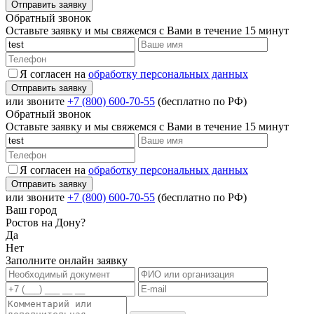
Обратный звонок
Оставьте заявку и мы свяжемся с Вами в течение 15 минут
Я согласен на
обработку персональных данных
или звоните
+7 (800) 600-70-55
(бесплатно по РФ)
Обратный звонок
Оставьте заявку и мы свяжемся с Вами в течение 15 минут
Я согласен на
обработку персональных данных
или звоните
+7 (800) 600-70-55
(бесплатно по РФ)
Ваш город
Ростов на Дону?
Да
Нет
Заполните онлайн заявку