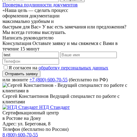
Проверка подлинности документов
«Наша цель — сделать процесс
оформления документации
максимально удобным и
быстрым для Вас»
У вас есть замечания или предложения?
Мы всегда готовы выслушать.
Написать руководителю
Консультация
Оставьте заявку и мы свяжемся с Вами в
течение 15 минут
Я согласен на
обработку персональных данных
или звоните
+7 (800) 600-70-55
(бесплатно по РФ)
Сергей Константинов
Ведущий специалист по работе с
клиентами
НТД Стандарт
Сертификационный центр
в Ростове на Дону
Адрес:
ул. ​Береговая, 8
Телефон (бесплатно по России)
8 (800) 600-70-55