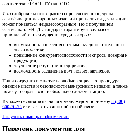
соответствие ГОСТ, ТУ или СТО.
Из-за добровольного характера проведение процедуры
сертификации макаронных изделий при наличии декларации
может показаться нецелесообразным. Но с получением
сертификата «НТД Стандарт» гарантирует вам массу
привилегий и преимуществ, среди которых:
возможность нанесения на упаковку дополнительного
знака качества;
повышение конкурентоспособности и спроса, доверия к
продукции;
улучшение репутации предприятия;
возможность расширить круг новых партнеров.
Наши сотрудники ответят на любые вопросы о процедуре
оценки качества и безопасности макаронных изделий, а также
помогут собрать всю необходимую документацию.
Вы можете связаться с нашим менеджером по номеру
8 (800)
600-70-55
или заказать звонок обратной связи.
Получить помощь в оформлении
Перечень документов для