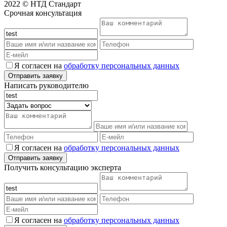
2022 © НТД Стандарт
Срочная консультация
Я согласен на
обработку персональных данных
Написать руководителю
Я согласен на
обработку персональных данных
Получить консультацию эксперта
Я согласен на
обработку персональных данных