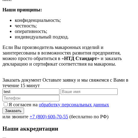
Наши принципы:
конфиденциальность;
честность;
оперативность;
индивидуальный подход.
Если Вы производитель макаронных изделий и
заинтересованы в возможностях развития предприятия,
можно просто обратиться в «
НТД Стандарт
» и заказать
декларацию и сертификат соответствия на макароны.
Заказать документ
Оставьте заявку и мы свяжемся с Вами в
течение 15 минут
Я согласен на
обработку персональных данных
или звоните
+7 (800) 600-70-55
(бесплатно по РФ)
Наши аккредитации