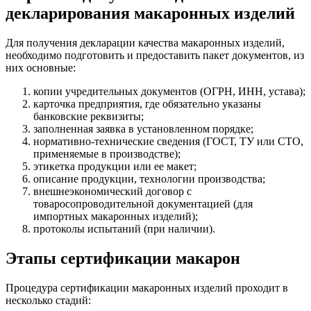
декларирования макаронных изделий
Для получения декларации качества макаронных изделий,
необходимо подготовить и предоставить пакет документов, из
них основные:
копии учредительных документов (ОГРН, ИНН, устава);
карточка предприятия, где обязательно указаны
банковские реквизиты;
заполненная заявка в установленном порядке;
нормативно-технические сведения (ГОСТ, ТУ или СТО,
применяемые в производстве);
этикетка продукции или ее макет;
описание продукции, технологии производства;
внешнеэкономический договор с
товаросопроводительной документацией (для
импортных макаронных изделий);
протоколы испытаний (при наличии).
Этапы сертификации макарон
Процедура сертификации макаронных изделий проходит в
несколько стадий: