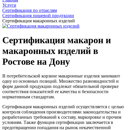
Услуги
Сертификация по отраслям
Сертификация пищевой продукции
Сертификация макаронных изделий
Сертификация макарон и
макаронных изделий в
Ростове на Дону
В потребительской корзине макаронные изделия занимают
одну из основных позиций. Множество разновидностей и
форм данной продукции подлежат обязательной проверке
соответствия показателей ее качества и безопасности
нормативным стандартам.
Сертификация макаронных изделий осуществляется с целью
контроля соблюдения производителями законодательства и
разработанных требований к составу, маркировке и прочим
условиям. Также функция сертификации заключается в
предотвращении попадания на рынок некачественной