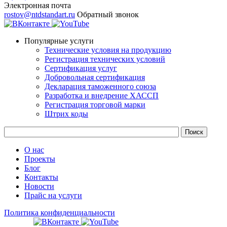
Электронная почта
rostov@ntdstandart.ru
Обратный звонок
Популярные услуги
Технические условия на продукцию
Регистрация технических условий
Сертификация услуг
Добровольная сертификация
Декларация таможенного союза
Разработка и внедрение ХАССП
Регистрация торговой марки
Штрих коды
О нас
Проекты
Блог
Контакты
Новости
Прайс на услуги
Политика конфиденциальности