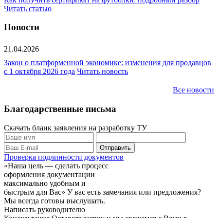
Читать статью
Новости
21.04.2026
Закон о платформенной экономике: изменения для продавцов
с 1 октября 2026 года
Читать новость
Все новости
Благодарственные письма
Скачать бланк заявления на разработку ТУ
Проверка подлинности документов
«Наша цель — сделать процесс
оформления документации
максимально удобным и
быстрым для Вас»
У вас есть замечания или предложения?
Мы всегда готовы выслушать.
Написать руководителю