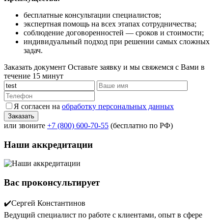
бесплатные консультации специалистов;
экспертная помощь на всех этапах сотрудничества;
соблюдение договоренностей — сроков и стоимости;
индивидуальный подход при решении самых сложных
задач.
Заказать документ
Оставьте заявку и мы свяжемся с Вами в
течение 15 минут
Я согласен на
обработку персональных данных
или звоните
+7 (800) 600-70-55
(бесплатно по РФ)
Наши аккредитации
Вас проконсультирует
✔️Сергей Константинов
Ведущий специалист по работе с клиентами, опыт в сфере