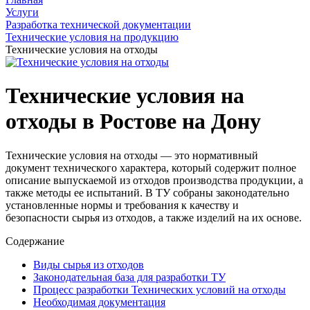
Услуги
Разработка технической документации
Технические условия на продукцию
Технические условия на отходы
Технические условия на
отходы в Ростове на Дону
Технические условия на отходы — это нормативный
документ технического характера, который содержит полное
описание выпускаемой из отходов производства продукции, а
также методы ее испытаний. В ТУ собраны законодательно
установленные нормы и требования к качеству и
безопасности сырья из отходов, а также изделий на их основе.
Содержание
Виды сырья из отходов
Законодательная база для разработки ТУ
Процесс разработки Технических условий на отходы
Необходимая документация