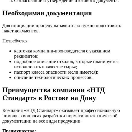
Согласование и утверждение итогового документа.
Необходимая документация
Для инициации процедуры заявителю нужно подготовить
пакет документов.
Потребуется:
карточка компании-производителя с указанием
реквизитов;
подробное описание отходов, которые планируется
использовать в качестве сырья;
паспорт класса опасности (если имеется);
описание технологических процессов.
Преимущества компании «НТД
Стандарт» в Ростове на Дону
Компания «НТД Стандарт» оказывает профессиональную
помощь в вопросах разработки нормативно-технической
документации на все виды продукции.
Преимущества: