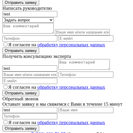
Написать руководителю
Я согласен на
обработку персональных данных
Получить консультацию эксперта
Я согласен на
обработку персональных данных
Обратный звонок
Оставьте заявку и мы свяжемся с Вами в течение 15 минут
Я согласен на
обработку персональных данных