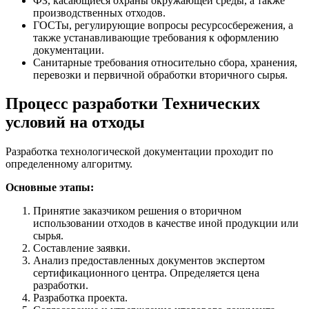
ФЗ, касающиеся охраны окружающей среды, а также
производственных отходов.
ГОСТы, регулирующие вопросы ресурсосбережения, а
также устанавливающие требования к оформлению
документации.
Санитарные требования относительно сбора, хранения,
перевозки и первичной обработки вторичного сырья.
Процесс разработки Технических
условий на отходы
Разработка технологической документации проходит по
определенному алгоритму.
Основные этапы:
Принятие заказчиком решения о вторичном
использовании отходов в качестве иной продукции или
сырья.
Составление заявки.
Анализ предоставленных документов экспертом
сертификационного центра. Определяется цена
разработки.
Разработка проекта.