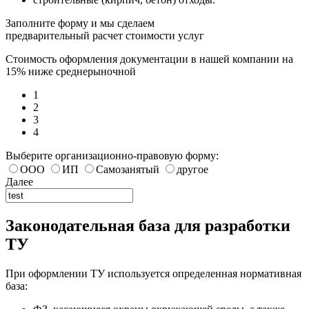
Заполните форму и мы сделаем
предварительный расчет стоимости услуг
Стоимость оформления документации в нашей компании на
15% ниже среднерыночной
1
2
3
4
Выберите организационно-правовую форму:
ООО
ИП
Самозанятый
другое
Далее
Законодательная база для разработки
ТУ
При оформлении ТУ используется определенная нормативная
база: