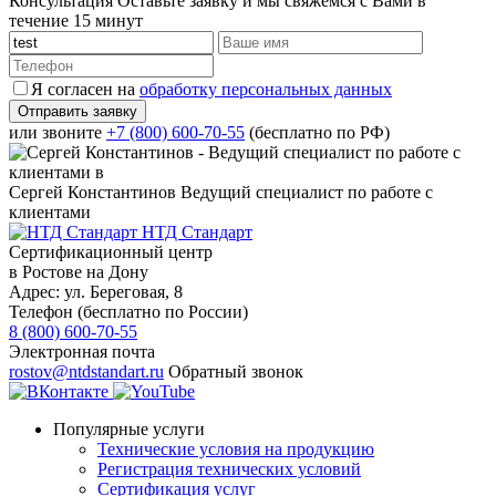
Консультация
Оставьте заявку и мы свяжемся с Вами в
течение 15 минут
Я согласен на
обработку персональных данных
или звоните
+7 (800) 600-70-55
(бесплатно по РФ)
Сергей Константинов
Ведущий специалист по работе с
клиентами
НТД Стандарт
Сертификационный центр
в Ростове на Дону
Адрес:
ул. ​Береговая, 8
Телефон (бесплатно по России)
8 (800) 600-70-55
Электронная почта
rostov@ntdstandart.ru
Обратный звонок
Популярные услуги
Технические условия на продукцию
Регистрация технических условий
Сертификация услуг